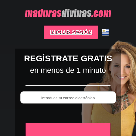
INICIAR SESIÓN
REGÍSTRATE GRATIS
en menos de 1 minuto